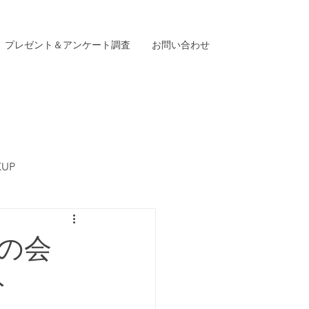
プレゼント＆アンケート調査
お問い合わせ
KUP
友の会
ト