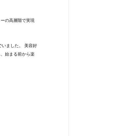
ワーの高層階で実現
ん、始まる前から楽