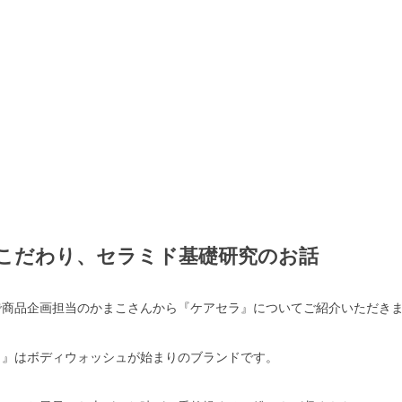
こだわり、セラミド基礎研究のお話
で商品企画担当のかまこさんから『ケアセラ』についてご紹介いただき
ラ』はボディウォッシュが始まりのブランドです。