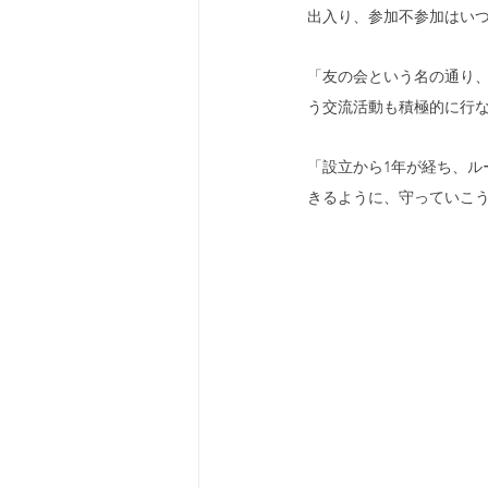
出入り、参加不参加はいつ
「友の会という名の通り
う交流活動も積極的に行
「設立から1年が経ち、
きるように、守っていこ