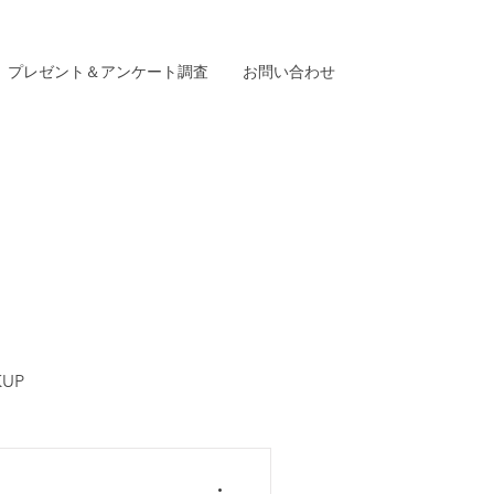
プレゼント＆アンケート調査
お問い合わせ
KUP